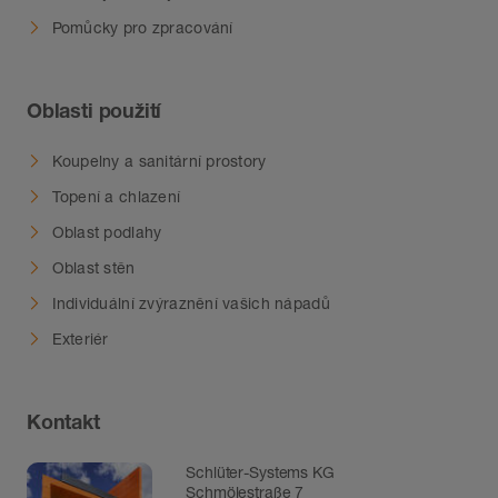
Pomůcky pro zpracování
Oblasti použití
Koupelny a sanitární prostory
Topení a chlazení
Oblast podlahy
Oblast stěn
Individuální zvýraznění vašich nápadů
Exteriér
Kontakt
Schlüter-Systems KG
Schmölestraße 7