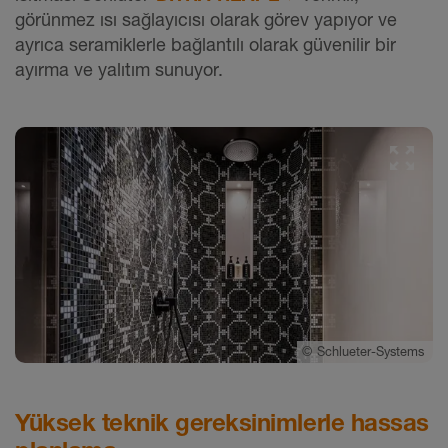
görünmez ısı sağlayıcısı olarak görev yapıyor ve
ayrıca seramiklerle bağlantılı olarak güvenilir bir
ayırma ve yalıtım sunuyor.
©
Schlueter-Systems
Yüksek teknik gereksinimlerle hassas