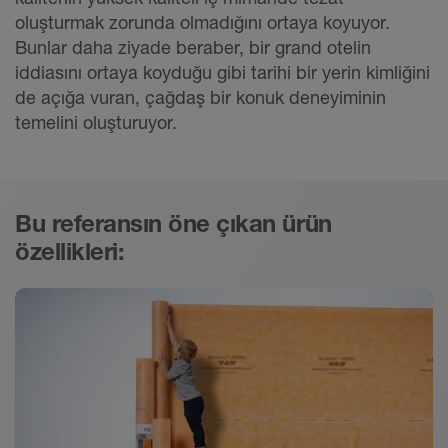
oluşturmak zorunda olmadığını ortaya koyuyor.
Bunlar daha ziyade beraber, bir grand otelin
iddiasını ortaya koyduğu gibi tarihi bir yerin kimliğini
de açığa vuran, çağdaş bir konuk deneyiminin
temelini oluşturuyor.
Bu referansın öne çıkan ürün
özellikleri: