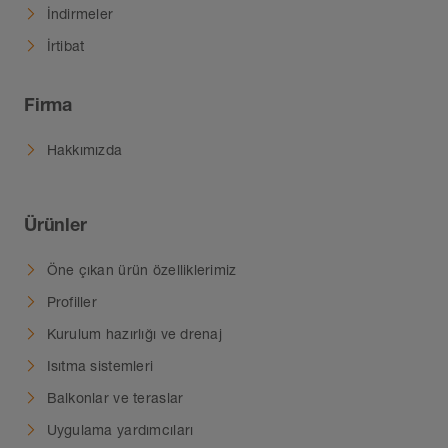
İndirmeler
İrtibat
Firma
Hakkımızda
Ürünler
Öne çıkan ürün özelliklerimiz
Profiller
Kurulum hazırlığı ve drenaj
Isıtma sistemleri
Balkonlar ve teraslar
Uygulama yardımcıları