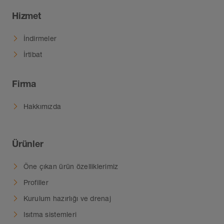
Hizmet
İndirmeler
İrtibat
Firma
Hakkımızda
Ürünler
Öne çıkan ürün özelliklerimiz
Profiller
Kurulum hazırlığı ve drenaj
Isıtma sistemleri