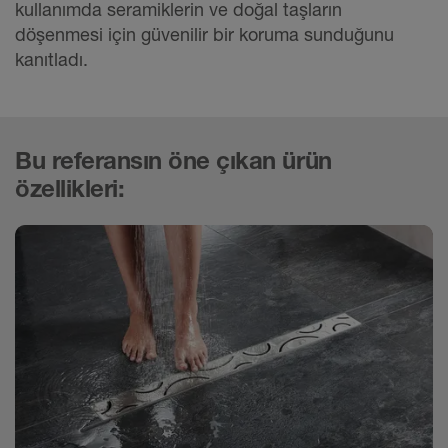
kullanımda seramiklerin ve doğal taşların
döşenmesi için güvenilir bir koruma sunduğunu
kanıtladı.
Bu referansın öne çıkan ürün
özellikleri: