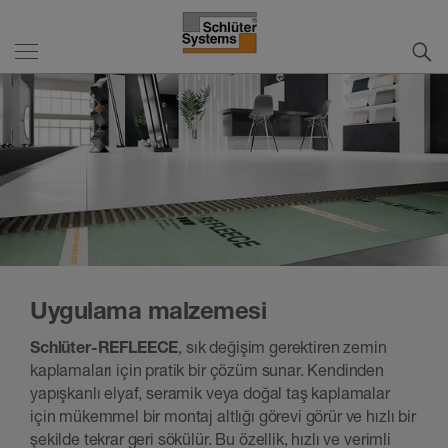
Uygulama malzemesi
Schlüter-REFLEECE
, sık değişim gerektiren zemin
kaplamaları için pratik bir çözüm sunar. Kendinden
yapışkanlı elyaf, seramik veya doğal taş kaplamalar
için mükemmel bir montaj altlığı görevi görür ve hızlı bir
şekilde tekrar geri sökülür. Bu özellik, hızlı ve verimli