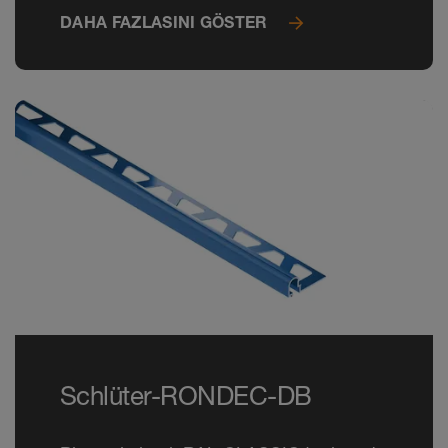
DAHA FAZLASINI GÖSTER
Schlüter-RONDEC-DB