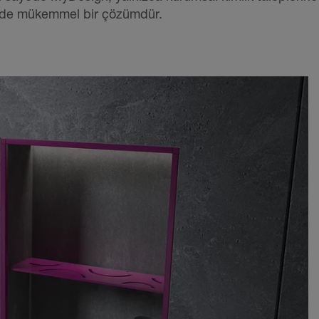
çin de mükemmel bir çözümdür.