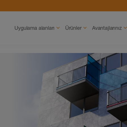
Gezinme
Uygulama alanları
Ürünler
Avantajlarınız