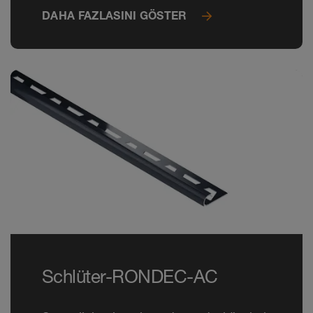
DAHA FAZLASINI GÖSTER
Schlüter-RONDEC-AC