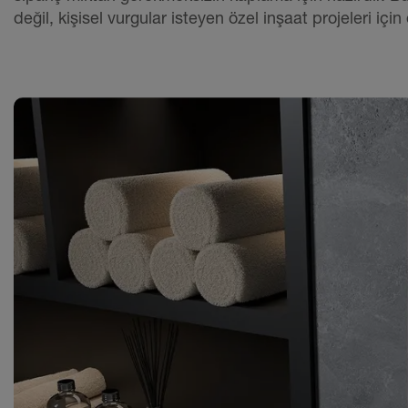
değil, kişisel vurgular isteyen özel inşaat projeleri i