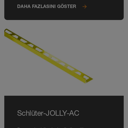
DAHA FAZLASINI GÖSTER
Schlüter-JOLLY-AC