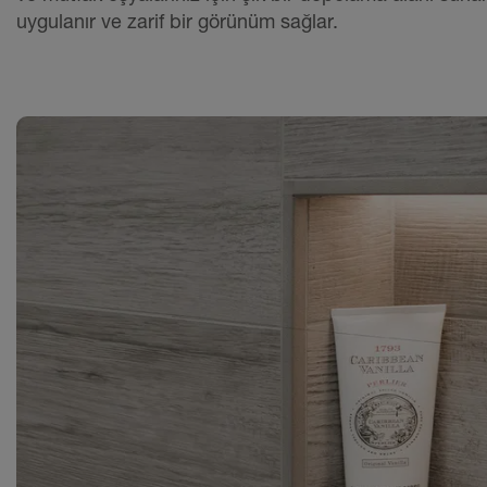
uygulanır ve zarif bir görünüm sağlar.