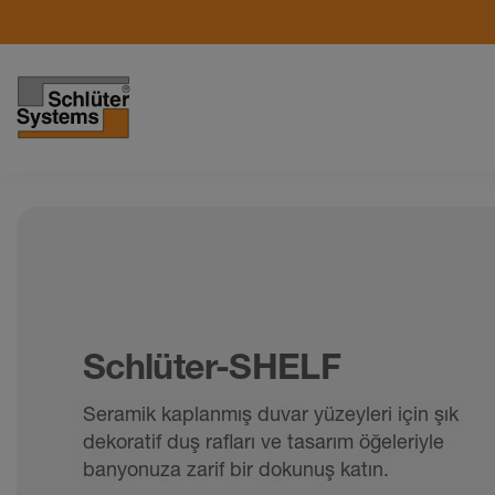
Schlüter-SHELF
Seramik kaplanmış duvar yüzeyleri için şık
dekoratif duş rafları ve tasarım öğeleriyle
banyonuza zarif bir dokunuş katın.