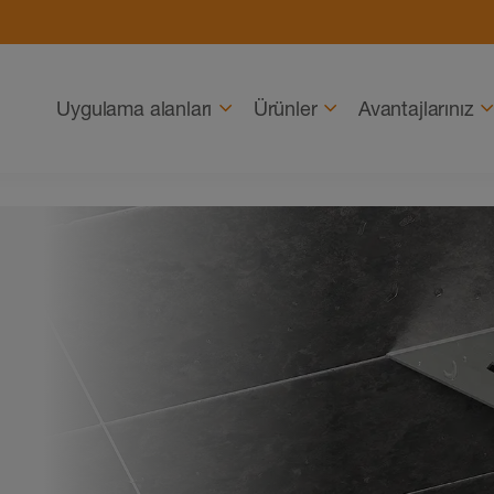
Gezinme
Uygulama alanları
Ürünler
Avantajlarınız