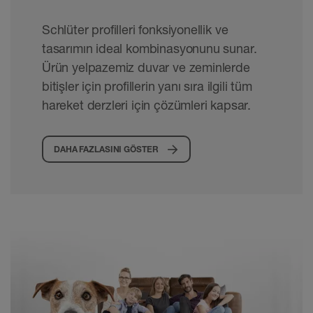
Schlüter profilleri fonksiyonellik ve
tasarımın ideal kombinasyonunu sunar.
Ürün yelpazemiz duvar ve zeminlerde
bitişler için profillerin yanı sıra ilgili tüm
hareket derzleri için çözümleri kapsar.
DAHA FAZLASINI GÖSTER