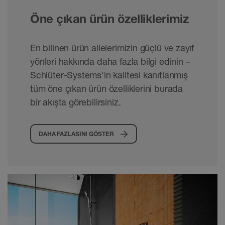
Öne çıkan ürün özelliklerimiz
En bilinen ürün ailelerimizin güçlü ve zayıf
yönleri hakkında daha fazla bilgi edinin –
Schlüter-Systems'in kalitesi kanıtlanmış
tüm öne çıkan ürün özelliklerini burada
bir akışta görebilirsiniz.
DAHA FAZLASINI GÖSTER