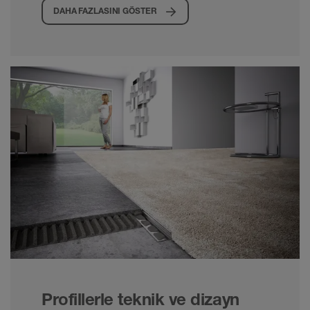
DAHA FAZLASINI GÖSTER
Profillerle teknik ve dizayn