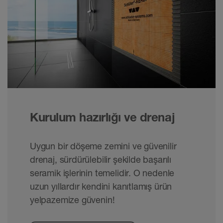
Kurulum hazırlığı ve drenaj
Uygun bir döşeme zemini ve güvenilir
drenaj, sürdürülebilir şekilde başarılı
seramik işlerinin temelidir. O nedenle
uzun yıllardır kendini kanıtlamış ürün
yelpazemize güvenin!