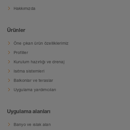
Hakkımızda
Ürünler
Öne çıkan ürün özelliklerimiz
Profiller
Kurulum hazırlığı ve drenaj
Isıtma sistemleri
Balkonlar ve teraslar
Uygulama yardımcıları
Uygulama alanları
Banyo ve ıslak alan