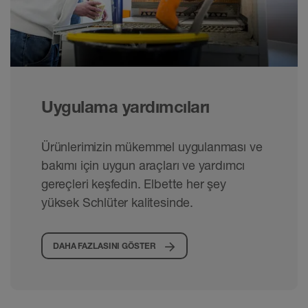
Uygulama yardımcıları
Ürünlerimizin mükemmel uygulanması ve
bakımı için uygun araçları ve yardımcı
gereçleri keşfedin. Elbette her şey
yüksek Schlüter kalitesinde.
DAHA FAZLASINI GÖSTER