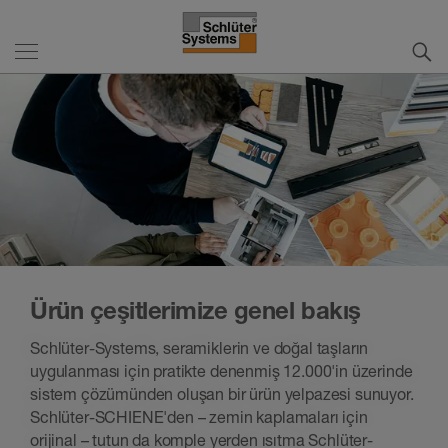
Ürün çeşitlerimize genel bakış
Schlüter-Systems, seramiklerin ve doğal taşların
uygulanması için pratikte denenmiş 12.000'in üzerinde
sistem çözümünden oluşan bir ürün yelpazesi sunuyor.
Schlüter-SCHIENE'den – zemin kaplamaları için
orijinal – tutun da komple yerden ısıtma Schlüter-