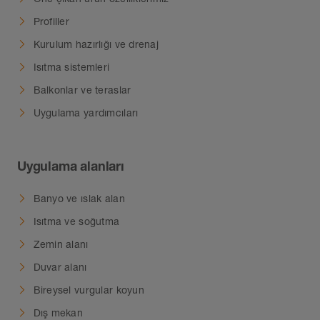
Profiller
Kurulum hazırlığı ve drenaj
Isıtma sistemleri
Balkonlar ve teraslar
Uygulama yardımcıları
Uygulama alanları
Banyo ve ıslak alan
Isıtma ve soğutma
Zemin alanı
Duvar alanı
Bireysel vurgular koyun
Dış mekan