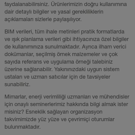
faydalanabilirsiniz. Ürünlerimizin doğru kullanımına
dair detaylı bilgiler ve yasal gerekliliklerin
açıklamaları sizlerle paylaşılıyor.
BIM verileri, tüm ihale metinleri pratik formatlarda
ve ışık planlama verileri gibi ihtiyacınıza özel bilgiler
de kullanımınıza sunulmaktadır. Ayrıca ilham verici
dokümanlar, seçilmiş örnek malzemeler ve çok
sayıda referans ve uygulama örneği talebiniz
üzerine sağlanabilir. Yakınınızdaki uygun sistem
ustaları ve uzman satıcılar için de tavsiyeler
sunabiliriz.
Mimarlar, enerji verimliliği uzmanları ve mühendisler
için onaylı seminerlerimiz hakkında bilgi almak ister
misiniz? Esneklik sağlayan organizasyon
takvimimizde yüz yüze ve çevrimiçi oturumlar
bulunmaktadır.