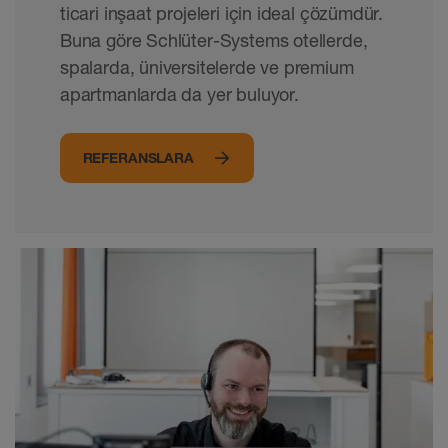
ticari inşaat projeleri için ideal çözümdür.
Buna göre Schlüter-Systems otellerde,
spalarda, üniversitelerde ve premium
apartmanlarda da yer buluyor.
REFERANSLARA