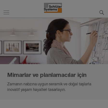
Mimarlar ve planlamacılar için
Zamanın nabzına uygun seramik ve doğal taşlarla
inovatif yaşam hayalleri tasarlayın.