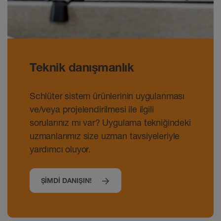
Teknik danışmanlık
Schlüter sistem ürünlerinin uygulanması
ve/veya projelendirilmesi ile ilgili
sorularınız mı var? Uygulama tekniğindeki
uzmanlarımız size uzman tavsiyeleriyle
yardımcı oluyor.
ŞIMDI DANIŞIN!