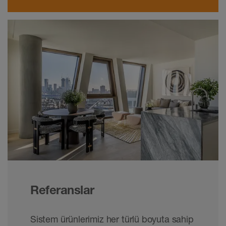
Referanslar
Sistem ürünlerimiz her türlü boyuta sahip