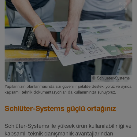
©
Schlueter-Systems
Yapılarınızın planlanmasında sizi güvenilir şekilde destekliyoruz ve ayrıca
kapsamlı teknik dokümantasyonları da kullanımınıza sunuyoruz.
Schlüter-Systems güçlü ortağınız
Schlüter-Systems ile yüksek ürün kullanılabilirliği ve
kapsamlı teknik danışmanlık avantajlarından