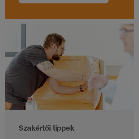
Szakértői tippek