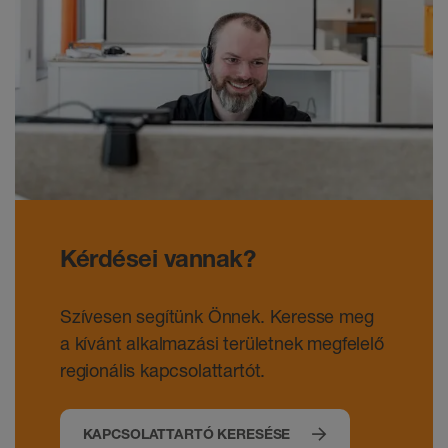
Kérdései vannak?
Szívesen segítünk Önnek. Keresse meg
a kívánt alkalmazási területnek megfelelő
regionális kapcsolattartót.
KAPCSOLATTARTÓ KERESÉSE