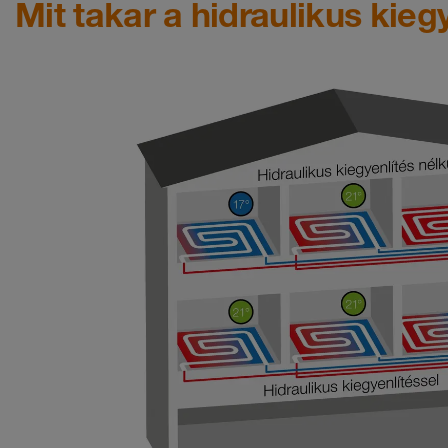
Mit takar a hidraulikus kieg