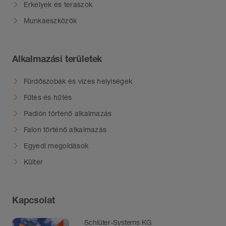
Erkélyek és teraszok
Munkaeszközök
Alkalmazási területek
Fürdőszobák és vizes helyiségek
Fűtés és hűtés
Padlón történő alkalmazás
Falon történő alkalmazás
Egyedi megoldások
Kültér
Kapcsolat
Schlüter-Systems KG