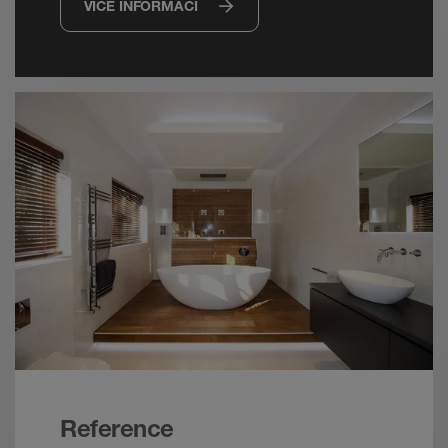
VÍCE INFORMACÍ
Reference