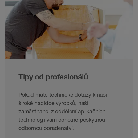
Tipy od profesionálů
Pokud máte technické dotazy k naší
široké nabídce výrobků, naši
zaměstnanci z oddělení aplikačních
technologií vám ochotně poskytnou
odbornou poradenství.