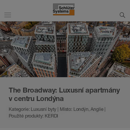
The Broadway: Luxusní apartmány
v centru Londýna
Kategorie: Luxusní byty | Místo: Londýn, Anglie |
Použité produkty: KERDI