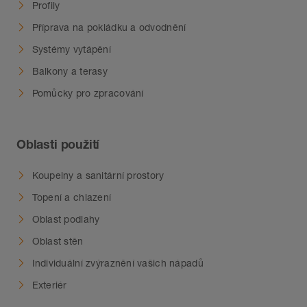
Profily
Příprava na pokládku a odvodnění
Systémy vytápění
Balkony a terasy
Pomůcky pro zpracování
Oblasti použití
Koupelny a sanitární prostory
Topení a chlazení
Oblast podlahy
Oblast stěn
Individuální zvýraznění vašich nápadů
Exteriér