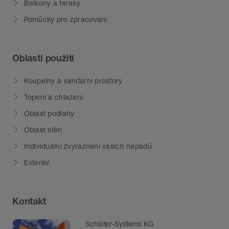
Balkony a terasy
Pomůcky pro zpracování
Oblasti použití
Koupelny a sanitární prostory
Topení a chlazení
Oblast podlahy
Oblast stěn
Individuální zvýraznění vašich nápadů
Exteriér
Kontakt
Schlüter-Systems KG