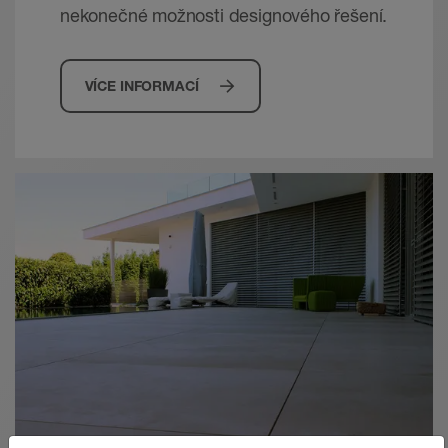
nekonečné možnosti designového řešení.
VÍCE INFORMACÍ