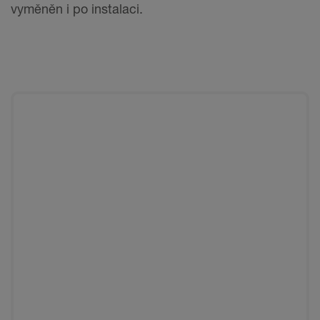
vyměněn i po instalaci.