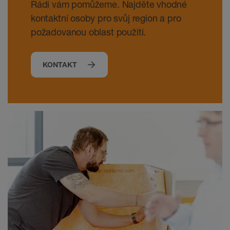
Rádi vám pomůžeme. Najděte vhodné
kontaktní osoby pro svůj region a pro
požadovanou oblast použití.
KONTAKT