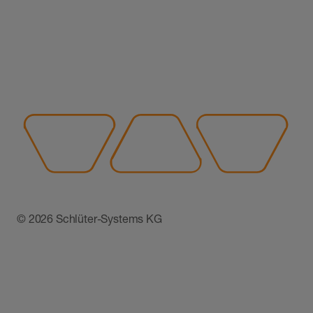
© 2026 Schlüter-Systems KG