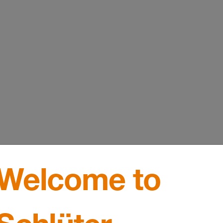
Welcome to