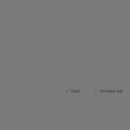
Tiráž
Ochrana dat