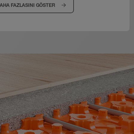
AHA FAZLASINI GÖSTER