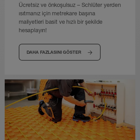
Ücretsiz ve önkoşulsuz – Schlüter yerden
ısıtmanız için metrekare başına
maliyetleri basit ve hızlı bir şekilde
hesaplayın!
DAHA FAZLASINI GÖSTER