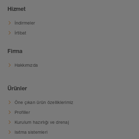
Hizmet
İndirmeler
İrtibat
Firma
Hakkımızda
Ürünler
Öne çıkan ürün özelliklerimiz
Profiller
Kurulum hazırlığı ve drenaj
Isıtma sistemleri