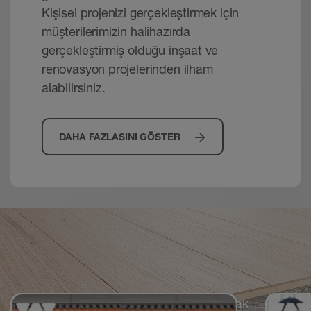
Kişisel projenizi gerçekleştirmek için
müşterilerimizin halihazırda
gerçekleştirmiş olduğu inşaat ve
renovasyon projelerinden ilham
alabilirsiniz.
DAHA FAZLASINI GÖSTER
Öğrenmek ve uygulamak