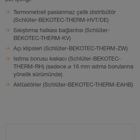
Termometreli paslanmaz çelik distribütör
(Schlüter-BEKOTEC-THERM-HVT/DE)
Sıkıştırma halkası bağlantısı (Schlüter-
BEKOTEC-THERM-KV)
Açı klipsleri (Schlüter-BEKOTEC-THERM-ZW)
Isıtma borusu kıskacı (Schlüter-BEKOTEC-
THERM-RH) (sadece ⌀ 16 mm ısıtma borularına
yönelik sürümünde)
Aktüatörler (Schlüter-BEKOTEC-THERM-EAHB)