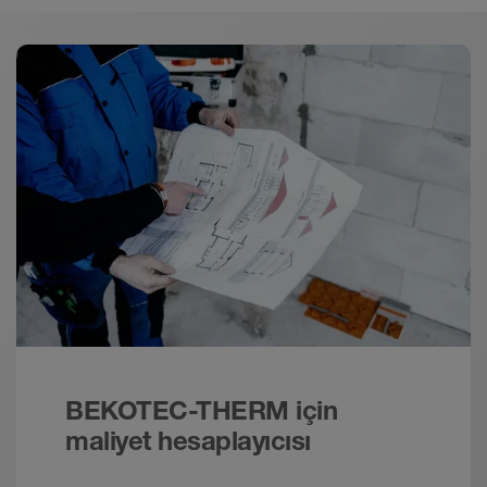
BEKOTEC-THERM için
maliyet hesaplayıcısı