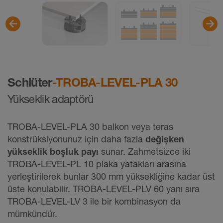
Schlüter
-TROBA-LEVEL-PLA 30
Yükseklik adaptörü
TROBA-LEVEL-PLA 30 balkon veya teras
konstrüksiyonunuz için daha fazla
değişken
yükseklik boşluk payı
sunar. Zahmetsizce iki
TROBA-LEVEL-PL 10 plaka yatakları arasına
yerleştirilerek bunlar 300 mm yüksekliğine kadar üst
üste konulabilir. TROBA-LEVEL-PLV 60 yanı sıra
TROBA-LEVEL-LV 3 ile bir kombinasyon da
mümkündür.