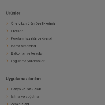
Ürünler
Öne çıkan ürün özelliklerimiz
Profiller
Kurulum hazırlığı ve drenaj
Isıtma sistemleri
Balkonlar ve teraslar
Uygulama yardımcıları
Uygulama alanları
Banyo ve ıslak alan
Isıtma ve soğutma
Zemin alanı