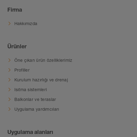
Firma
Hakkımızda
Ürünler
Öne çıkan ürün özelliklerimiz
Profiller
Kurulum hazırlığı ve drenaj
Isıtma sistemleri
Balkonlar ve teraslar
Uygulama yardımcıları
Uygulama alanları