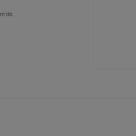
m'dir.