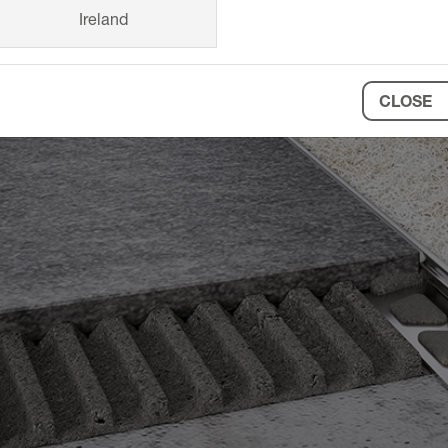
Ireland
CLOSE