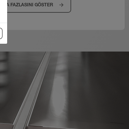
AHA FAZLASINI GÖSTER