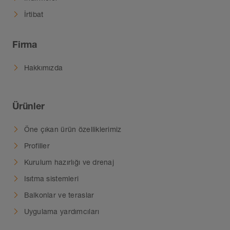
İrtibat
Firma
Hakkımızda
Ürünler
Öne çıkan ürün özelliklerimiz
Profiller
Kurulum hazırlığı ve drenaj
Isıtma sistemleri
Balkonlar ve teraslar
Uygulama yardımcıları