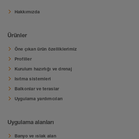
Hakkımızda
Ürünler
Öne çıkan ürün özelliklerimiz
Profiller
Kurulum hazırlığı ve drenaj
Isıtma sistemleri
Balkonlar ve teraslar
Uygulama yardımcıları
Uygulama alanları
Banyo ve ıslak alan