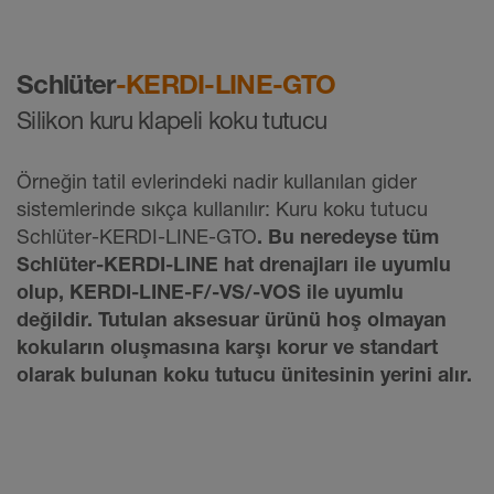
Schlüter
-KERDI-LINE-GTO
Silikon kuru klapeli koku tutucu
Örneğin tatil evlerindeki nadir kullanılan gider
sistemlerinde sıkça kullanılır: Kuru koku tutucu
Schlüter-KERDI-LINE-GTO
. Bu neredeyse tüm
Schlüter-KERDI-LINE hat drenajları ile uyumlu
olup, KERDI-LINE-F/-VS/-VOS ile uyumlu
değildir. Tutulan aksesuar ürünü
hoş olmayan
kokuların oluşmasına karşı korur
ve standart
olarak bulunan koku tutucu ünitesinin yerini alır.