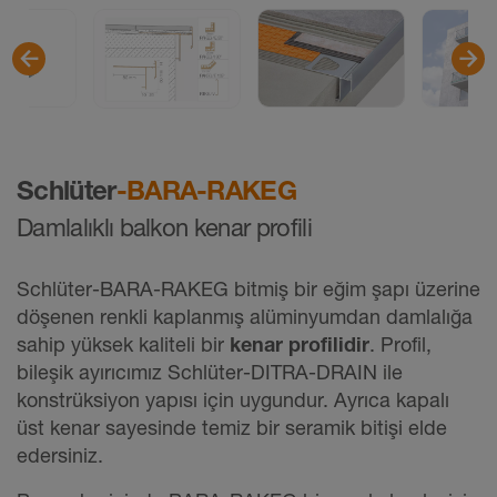
Schlüter
-BARA-RAKEG
Damlalıklı balkon kenar profili
Schlüter-BARA-RAKEG bitmiş bir eğim şapı üzerine
döşenen renkli kaplanmış alüminyumdan damlalığa
sahip yüksek kaliteli bir
kenar profilidir
. Profil,
bileşik ayırıcımız Schlüter-DITRA-DRAIN ile
konstrüksiyon yapısı için uygundur. Ayrıca kapalı
üst kenar sayesinde temiz bir seramik bitişi elde
edersiniz.