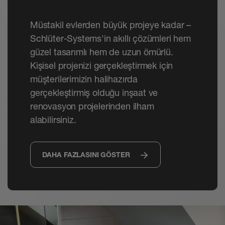
Müstakil evlerden büyük projeye kadar –
Schlüter-Systems'in akıllı çözümleri hem
güzel tasarımlı hem de uzun ömürlü.
Kişisel projenizi gerçekleştirmek için
müşterilerimizin halihazırda
gerçekleştirmiş olduğu inşaat ve
renovasyon projelerinden ilham
alabilirsiniz.
DAHA FAZLASINI GÖSTER