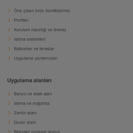
Öne çıkan ürün özelliklerimiz
Profiller
Kurulum hazırlığı ve drenaj
Isıtma sistemleri
Balkonlar ve teraslar
Uygulama yardımcıları
Uygulama alanları
Banyo ve ıslak alan
Isıtma ve soğutma
Zemin alanı
Duvar alanı
Bireysel vurgular koyun