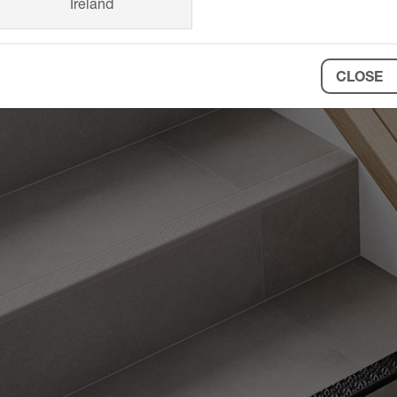
Ireland
CLOSE