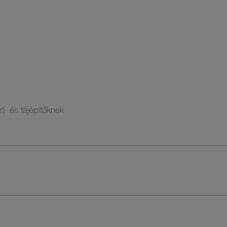
- és tájépítőknek