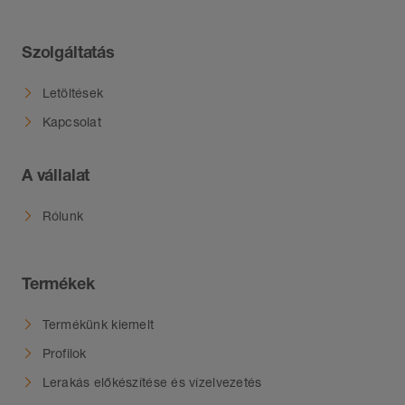
Szolgáltatás
Letöltések
Kapcsolat
A vállalat
Rólunk
Termékek
Termékünk kiemelt
Profilok
Lerakás előkészítése és vízelvezetés