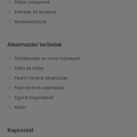
Fűtési rendszerek
Erkélyek és teraszok
Munkaeszközök
Alkalmazási területek
Fürdőszobák és vizes helyiségek
Fűtés és hűtés
Padlón történő alkalmazás
Falon történő alkalmazás
Egyedi megoldások
Kültér
Kapcsolat