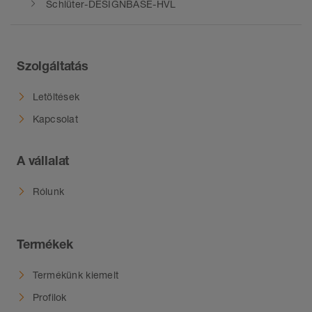
Schlüter-DESIGNBASE-HVL
Szolgáltatás
Letöltések
Kapcsolat
A vállalat
Rólunk
Termékek
Termékünk kiemelt
Profilok