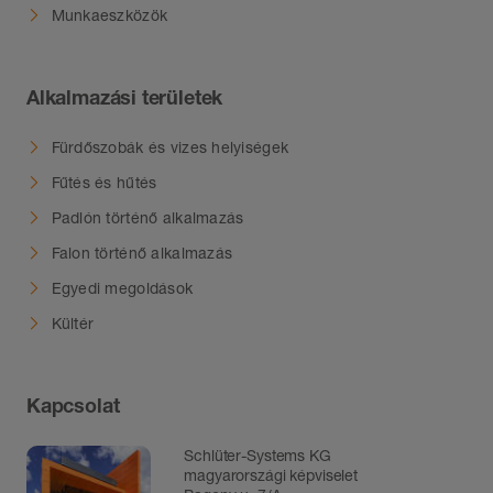
Munkaeszközök
Alkalmazási területek
Fürdőszobák és vizes helyiségek
Fűtés és hűtés
Padlón történő alkalmazás
Falon történő alkalmazás
Egyedi megoldások
Kültér
Kapcsolat
Schlüter-Systems KG
magyarországi képviselet