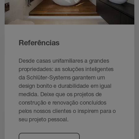
Referências
Desde casas unifamiliares a grandes
propriedades: as soluções inteligentes
da Schlüter-Systems garantem um
design bonito e durabilidade em igual
medida. Deixe que os projetos de
construção e renovação concluídos
pelos nossos clientes o inspirem para o
seu projeto pessoal.