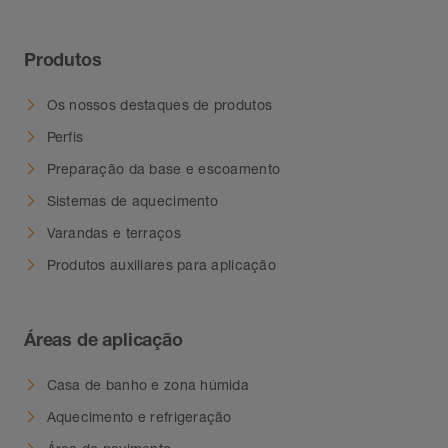
Produtos
Os nossos destaques de produtos
Perfis
Preparação da base e escoamento
Sistemas de aquecimento
Varandas e terraços
Produtos auxiliares para aplicação
Áreas de aplicação
Casa de banho e zona húmida
Aquecimento e refrigeração
Área do pavimento