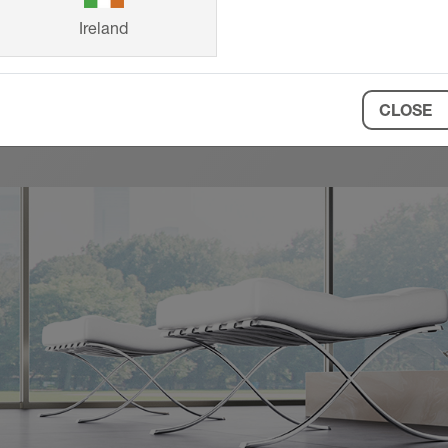
Ireland
CLOSE