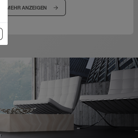
MEHR ANZEIGEN