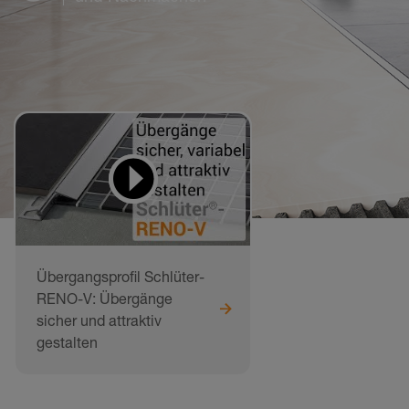
Übergangsprofil Schlüter-
RENO-V: Übergänge
sicher und attraktiv
gestalten