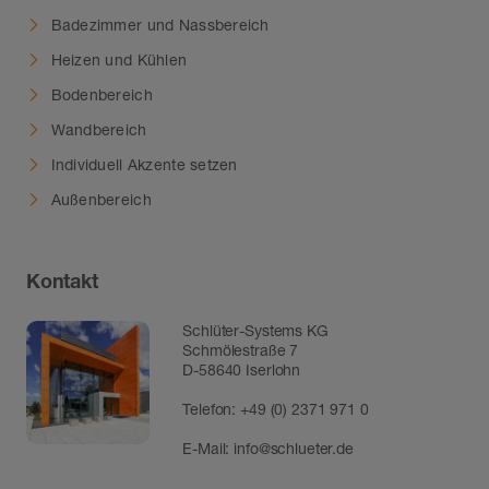
Badezimmer und Nassbereich
Heizen und Kühlen
Bodenbereich
Wandbereich
Individuell Akzente setzen
Außenbereich
Kontakt
Schlüter-Systems KG
Schmölestraße 7
D-58640 Iserlohn
Telefon:
+49 (0) 2371 971 0
E-Mail:
info@schlueter.de