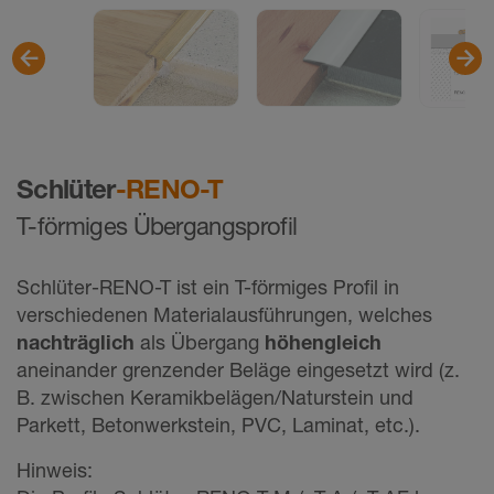
Schlüter
-RENO-T
T-förmiges Übergangsprofil
Schlüter-RENO-T ist ein T-förmiges Profil in
verschiedenen Materialausführungen, welches
nachträglich
als Übergang
höhengleich
aneinander grenzender Beläge eingesetzt wird (z.
B. zwischen Keramikbelägen/Naturstein und
Parkett, Betonwerkstein, PVC, Laminat, etc.).
Hinweis: