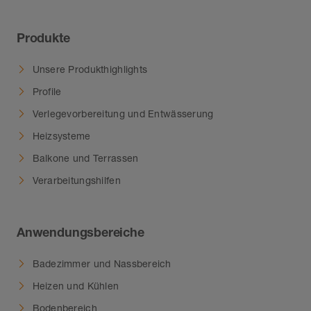
Produkte
Unsere Produkthighlights
Profile
Verlegevorbereitung und Entwässerung
Heizsysteme
Balkone und Terrassen
Verarbeitungshilfen
Anwendungsbereiche
Badezimmer und Nassbereich
Heizen und Kühlen
Bodenbereich