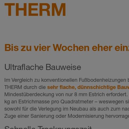
THERM
Bis zu vier Wochen eher ei
Ultraflache Bauweise
Im Vergleich zu konventionellen Fußbodenheizungen
THERM durch die
sehr flache, dünnschichtige Bau
Mindestüberdeckung von nur 8 mm Estrich erfordert. 
kg an Estrichmasse pro Quadratmeter – weswegen
sowohl für die Verlegung im Neubau als auch zum na
Zuge einer Sanierung oder Modernisierung hervorrag