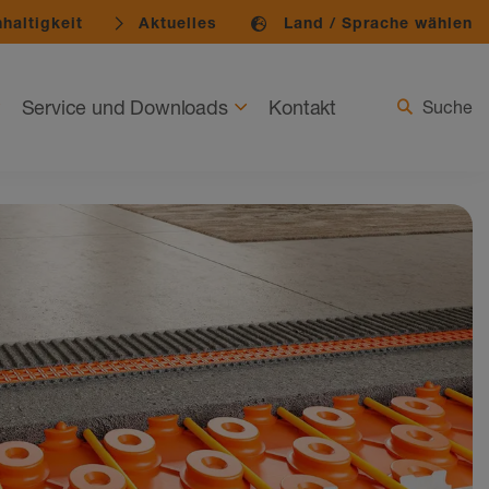
haltigkeit
Aktuelles
Land / Sprache wählen
Service und Downloads
Kontakt
Suche