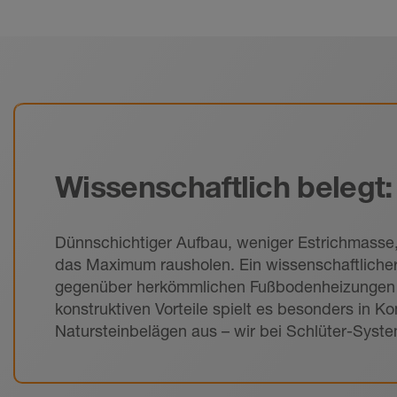
Wissenschaftlich belegt:
Dünnschichtiger Aufbau, weniger Estrichmasse
das Maximum rausholen. Ein wissenschaftlicher 
gegenüber herkömmlichen Fußbodenheizungen j
konstruktiven Vorteile spielt es besonders in 
Natursteinbelägen aus – wir bei Schlüter-Sys