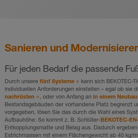
Sanieren und Modernisiere
Für jeden Bedarf die passende F
Durch unsere
fünf Systeme
kann sich BEKOTEC-THE
individuellen Anforderungen einstellen – egal ob sie 
nachrüsten
, oder von Anfang an
in einem Neubau
Bestandsgebäuden der vorhandene Platz begrenzt un
vorgegeben, lösen Sie das durch die Wahl eines Syst
Aufbauhöhe: So kommt z. B. Schlüter-
BEKOTEC-EN
Entkopplungsmatte und Belag aus. Dadurch ergeben 
Estrichmassen mit einem Flächengewicht ab 40 kg/m